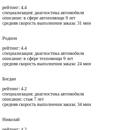
рейтинг: 4.4
специализация:
диагностика автомобиля
описание: в сфере автопомощи 9 лет
средняя скорость выполнения заказа: 31 мин
Родион
рейтинг: 4.4
специализация:
диагностика автомобиля
описание: в сфере техпомощи 9 лет
средняя скорость выполнения заказа: 24 мин
Богдан
рейтинг: 4.2
специализация:
диагностика автомобиля
описание: стаж 7 лет
средняя скорость выполнения заказа: 34 мин
Николай
рейтинг: 4.2