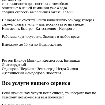
специализация:
диагностика автомобиля
описание: в нашей кампании уже 4 года
средняя скорость выполнения заказа: 27 мин
На карте вы сможете найти ближайшую бригаду, которая
сможет оказать услугу диагностика авто на выезде.
Наш девиз: Быстро - Качественно - Недорого !
Работаем круглосуточно. Звоните в любое время!
Выезжаем до 15 км по Подмосковью.
+7 (495) 065-24-69
Реутов Видное Мытищи Красногорск Балашиха
Долгопрудный
Одинцово Щербинка Зеленоград Истра Химки
Дзержинский Домодедово Люберцы
Все услуги нашего сервиса
Если нужной вам услуги нет в списке, то наберите нам по
телефону, возможно мы вам поможем!