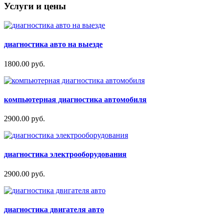
Услуги и цены
диагностика авто на выезде
1800.00 руб.
компьютерная диагностика автомобиля
2900.00 руб.
диагностика электрооборудования
2900.00 руб.
диагностика двигателя авто