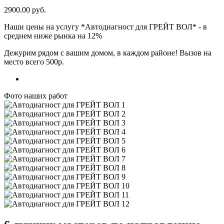
2900.00 руб.
Наши цены на услугу *Автодиагност для ГРЕЙТ ВОЛ* - в
среднем ниже рынка на 12%
Дежурим рядом с вашим домом, в каждом районе! Вызов на
место всего 500р.
7 (495) 065-24-69
Фото наших работ