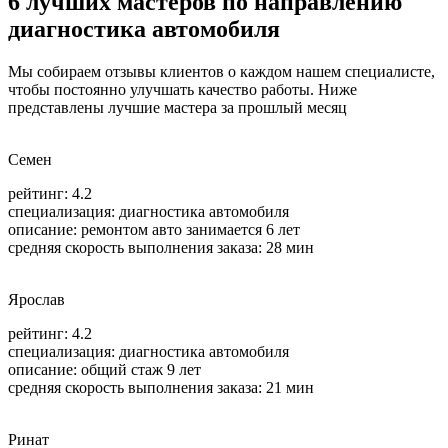
6 лучших мастеров по направлению
диагностика автомобиля
Мы собираем отзывы клиентов о каждом нашем специалисте,
чтобы постоянно улучшать качество работы. Ниже
представлены лучшие мастера за прошлый месяц
Семен
рейтинг: 4.2
специализация:
диагностика автомобиля
описание: ремонтом авто занимается 6 лет
средняя скорость выполнения заказа: 28 мин
Ярослав
рейтинг: 4.2
специализация:
диагностика автомобиля
описание: общий стаж 9 лет
средняя скорость выполнения заказа: 21 мин
Ринат