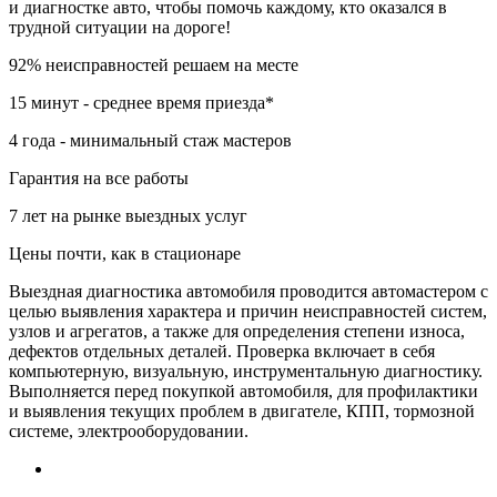
и диагностке авто, чтобы помочь каждому, кто оказался в
трудной ситуации на дороге!
92% неисправностей решаем на месте
15 минут - среднее время приезда*
4 года - минимальный стаж мастеров
Гарантия на все работы
7 лет на рынке выездных услуг
Цены почти, как в стационаре
Выездная диагностика автомобиля проводится автомастером с
целью выявления характера и причин неисправностей систем,
узлов и агрегатов, а также для определения степени износа,
дефектов отдельных деталей. Проверка включает в себя
компьютерную, визуальную, инструментальную диагностику.
Выполняется перед покупкой автомобиля, для профилактики
и выявления текущих проблем в двигателе, КПП, тормозной
системе, электрооборудовании.
7 (495) 065-24-69