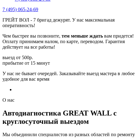
7 (495) 065-24-69
ГРЕЙТ ВОЛ - 7 бригад дежурят. У нас максимальная
оперативность!
Чем быстрее вы позвоните,
тем меньше ждать
вам придется!
Оплату принимаем налом, по карте, переводом. Гарантия
действует на все работы!
выезд от 500р.
прибытие от 15 минут
У нас не бывает очередей. Заказывайте выезд мастера в любое
удобное для вас время
7 (495) 065-24-69
О нас
Автодиагностика GREAT WALL с
круглосуточный выездом
Мы объединили специалистов из разных областей по ремонту