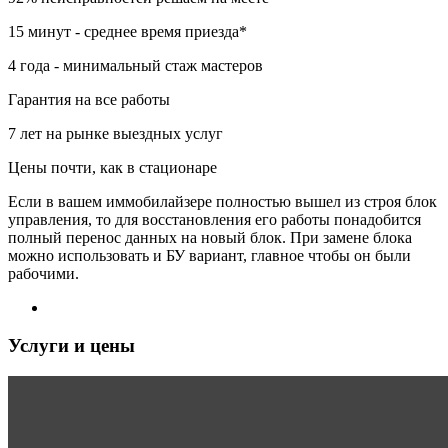
15 минут - среднее время приезда*
4 года - минимальный стаж мастеров
Гарантия на все работы
7 лет на рынке выездных услуг
Цены почти, как в стационаре
Если в вашем иммобилайзере полностью вышел из строя блок
управления, то для восстановления его работы понадобится
полный перенос данных на новый блок. При замене блока
можно использовать и БУ вариант, главное чтобы он были
рабочими.
7 (495) 065-24-69
Услуги и цены