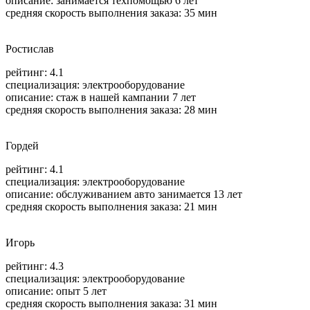
описание: занимается техпомощью 6 лет
средняя скорость выполнения заказа: 35 мин
Ростислав
рейтинг: 4.1
специализация:
электрооборудование
описание: стаж в нашей кампании 7 лет
средняя скорость выполнения заказа: 28 мин
Гордей
рейтинг: 4.1
специализация:
электрооборудование
описание: обслуживанием авто занимается 13 лет
средняя скорость выполнения заказа: 21 мин
Игорь
рейтинг: 4.3
специализация:
электрооборудование
описание: опыт 5 лет
средняя скорость выполнения заказа: 31 мин