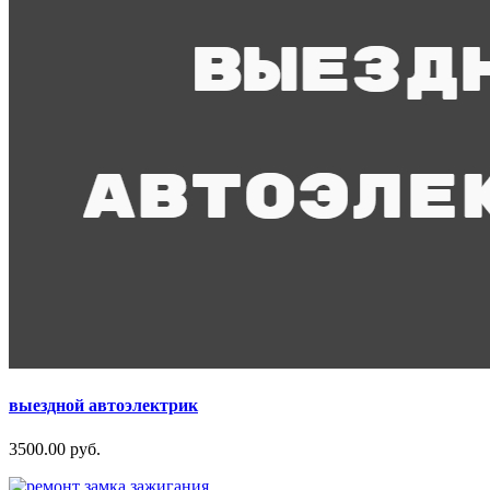
выездной автоэлектрик
3500.00 руб.