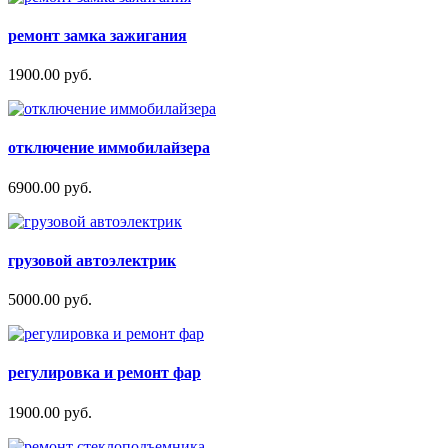
ремонт замка зажигания
1900.00 руб.
отключение иммобилайзера
6900.00 руб.
грузовой автоэлектрик
5000.00 руб.
регулировка и ремонт фар
1900.00 руб.