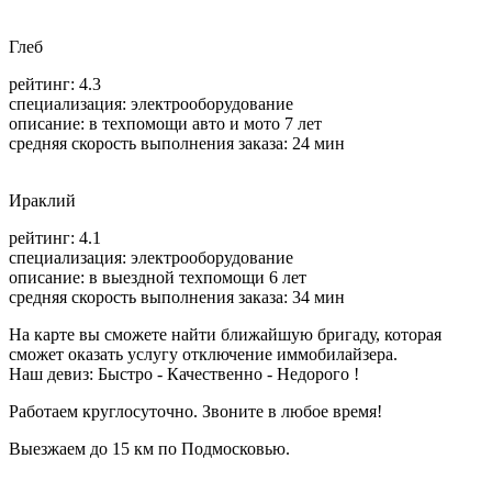
Глеб
рейтинг: 4.3
специализация:
электрооборудование
описание: в техпомощи авто и мото 7 лет
средняя скорость выполнения заказа: 24 мин
Ираклий
рейтинг: 4.1
специализация:
электрооборудование
описание: в выездной техпомощи 6 лет
средняя скорость выполнения заказа: 34 мин
На карте вы сможете найти ближайшую бригаду, которая
сможет оказать услугу отключение иммобилайзера.
Наш девиз: Быстро - Качественно - Недорого !
Работаем круглосуточно. Звоните в любое время!
Выезжаем до 15 км по Подмосковью.
+7 (495) 065-24-69