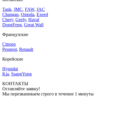
Tank
,
JMC
,
FAW
,
JAC
Changan
,
Omoda
,
Exeed
Chery
,
Geely
,
Haval
DongFeng
,
Great Wall
Французские
Citroen
Peugeot
,
Renault
Корейские
Hyundai
Kia
,
SsangYong
КОНТАКТЫ
Оставляйте заявку!
Мы перезваниваем строго в течение 1 минуты