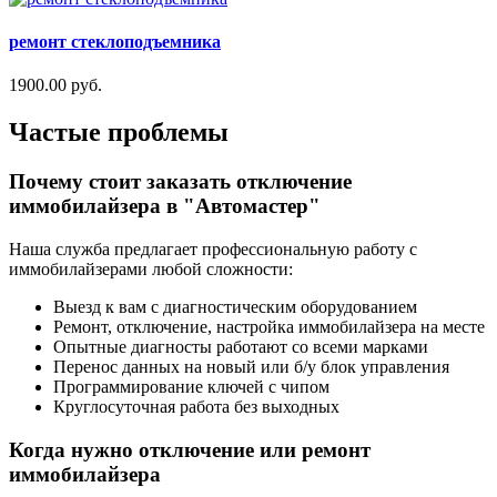
ремонт стеклоподъемника
1900.00 руб.
Частые проблемы
Почему стоит заказать отключение
иммобилайзера в "Автомастер"
Наша служба предлагает профессиональную работу с
иммобилайзерами любой сложности:
Выезд к вам с диагностическим оборудованием
Ремонт, отключение, настройка иммобилайзера на месте
Опытные диагносты работают со всеми марками
Перенос данных на новый или б/у блок управления
Программирование ключей с чипом
Круглосуточная работа без выходных
Когда нужно отключение или ремонт
иммобилайзера