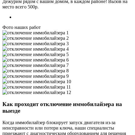
Дежурим рядом с вашим домом, в каждом районе! Вызов на
место всего 500р.
7 (495) 065-24-69
Фото наших работ
Как проходит отключение иммобилайзера на
выезде
Когда иммобилайзер блокирует запуск двигателя из-за
неисправности или потери ключа, наши специалисты
приезжают с диагностическим оборудованием для решения